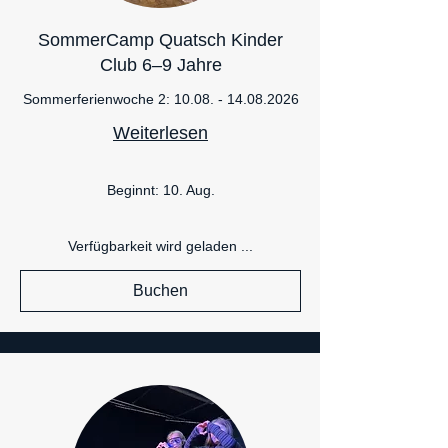
SommerCamp Quatsch Kinder
Club 6–9 Jahre
Sommerferienwoche 2: 10.08. - 14.08.2026
Weiterlesen
Beginnt: 10. Aug.
Verfügbarkeit wird geladen ...
Buchen