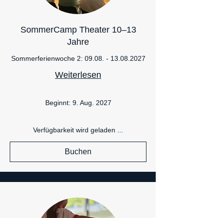
SommerCamp Theater 10–13
Jahre
Sommerferienwoche 2: 09.08. - 13.08.2027
Weiterlesen
Beginnt: 9. Aug. 2027
Verfügbarkeit wird geladen ...
Buchen