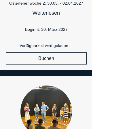
Osterferienwoche 2: 30.03. - 02.04.2027
Weiterlesen
Beginnt: 30. März 2027
Verfügbarkeit wird geladen ...
Buchen