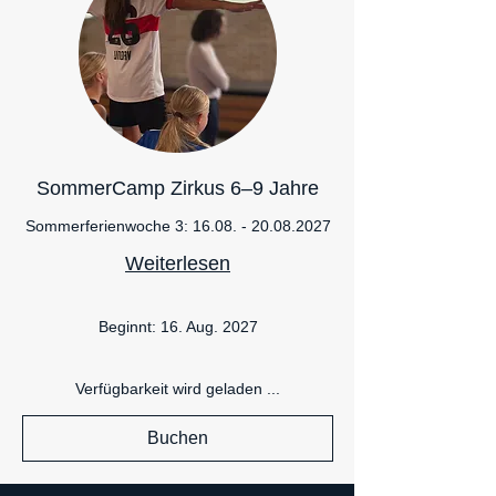
SommerCamp Zirkus 6–9 Jahre
Sommerferienwoche 3: 16.08. - 20.08.2027
Weiterlesen
Beginnt: 16. Aug. 2027
Verfügbarkeit wird geladen ...
Buchen