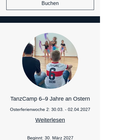
Buchen
TanzCamp 6–9 Jahre an Ostern
Osterferienwoche 2: 30.03. - 02.04.2027
Weiterlesen
Beginnt: 30. März 2027