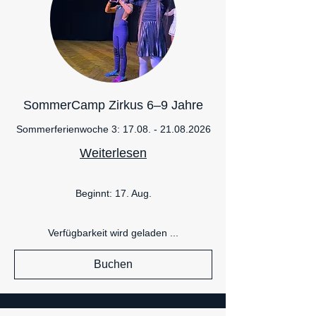
SommerCamp Zirkus 6–9 Jahre
Sommerferienwoche 3: 17.08. - 21.08.2026
Weiterlesen
Beginnt: 17. Aug.
Verfügbarkeit wird geladen ...
Buchen