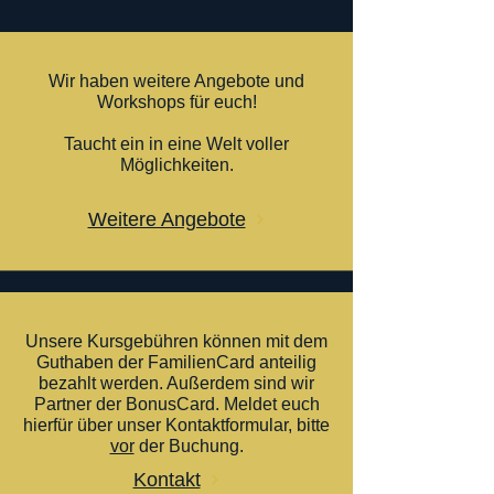
Wir haben weitere Angebote und
Workshops für euch!
Taucht ein in eine Welt voller
Möglichkeiten.
Weitere Angebote
Unsere Kursgebühren können mit dem
Guthaben der FamilienCard anteilig
bezahlt werden. Außerdem sind wir
Partner der BonusCard. Meldet euch
hierfür über unser Kontaktformular, bitte
vor
der Buchung.
Kontakt