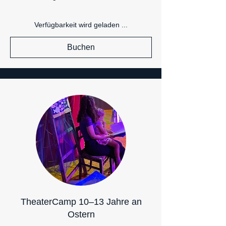
Verfügbarkeit wird geladen ...
Buchen
TheaterCamp 10–13 Jahre an
Ostern