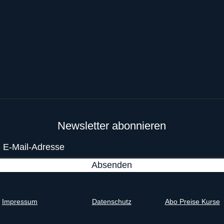
Newsletter abonnieren
Absenden
Impressum
Datenschutz
Abo Preise Kurse