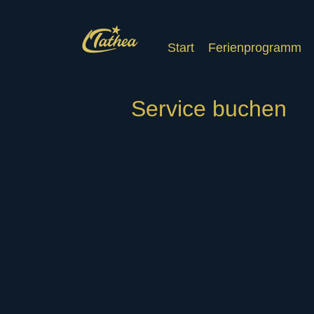
Start
Ferienprogramm
Service buchen