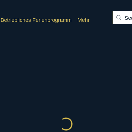
Betriebliches Ferienprogramm
Mehr