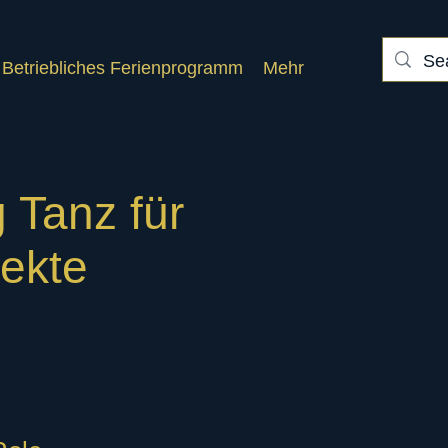
Betriebliches Ferienprogramm
Mehr
 Tanz für
jekte