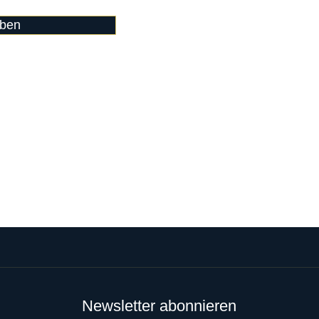
ben
Newsletter abonnieren